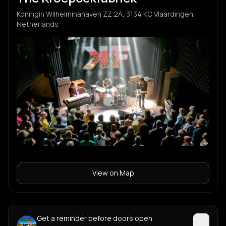
Koningin Wilhelminahaven ZZ 2A, 3134 KG Vlaardingen,
Netherlands
View on Map
Get a reminder before doors open