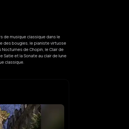
s de musique classique dans le
se des bougies, le pianiste virtuose
 Nocturnes de Chopin, le Clair de
Satie et la Sonate au clair de lune
ue classique.