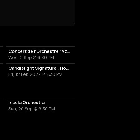
ncert
Concert de l'Orchestre "Azur"
Wed, 2 Sep @ 6:30 PM
Candlelight Signature : Hommage à Adele
Fri, 12 Feb 2027 @ 8:30 PM
Insula Orchestra
Sun, 20 Sep @ 6:30 PM