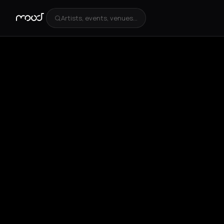
Artists, events, venues...