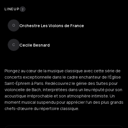
LINEUP
2
Orchestre Les Violons de France
O
Cecile Besnard
C
Plongez au cœur de la musique classique avec cette série de
concerts exceptionnelle dans le cadre enchanteur de l'Église
Saint-Éphrem à Paris. Redécouvrez le génie des Suites pour
violoncelle de Bach, interprétées dans un lieu réputé pour son
acoustique irréprochable et son atmosphère intimiste. Un
moment musical suspendu pour apprécier l'un des plus grands
chefs-d'œuvre du répertoire classique.