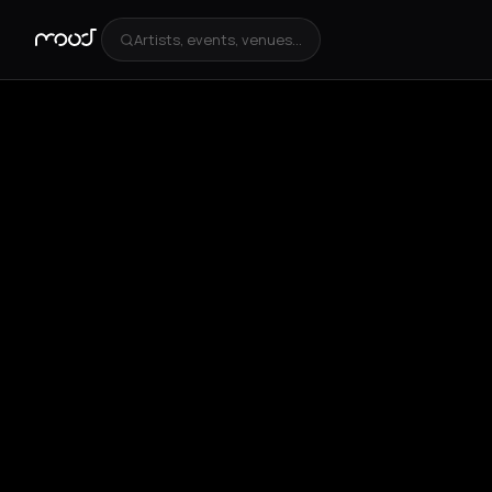
Artists, events, venues...