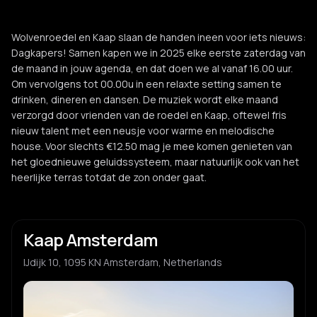
Wolvenroedel en Kaap slaan de handen ineen voor iets nieuws:
Dagkapers! Samen kapen we in 2025 elke eerste zaterdag van
de maand in jouw agenda, en dat doen we al vanaf 16.00 uur.
Om vervolgens tot 00.00u in een relaxte setting samen te
drinken, dineren en dansen. De muziek wordt elke maand
verzorgd door vrienden van de roedel en Kaap, oftewel fris
nieuw talent met een neusje voor warme en melodische
house. Voor slechts €12.50 mag je mee komen genieten van
het gloednieuwe geluidssysteem, maar natuurlijk ook van het
heerlijke terras totdat de zon onder gaat.
Kaap Amsterdam
IJdijk 10, 1095 KN Amsterdam, Netherlands