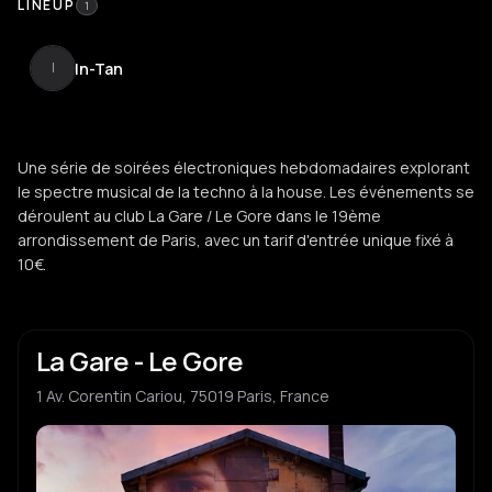
LINEUP
1
In-Tan
I
Une série de soirées électroniques hebdomadaires explorant
le spectre musical de la techno à la house. Les événements se
déroulent au club La Gare / Le Gore dans le 19ème
arrondissement de Paris, avec un tarif d'entrée unique fixé à
10€.
La Gare - Le Gore
1 Av. Corentin Cariou, 75019 Paris, France