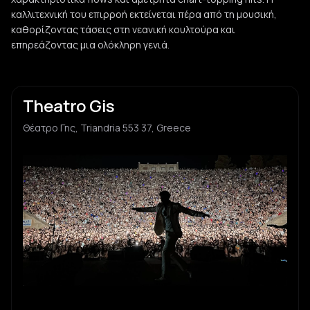
καλλιτεχνική του επιρροή εκτείνεται πέρα από τη μουσική,
καθορίζοντας τάσεις στη νεανική κουλτούρα και
επηρεάζοντας μια ολόκληρη γενιά.
Theatro Gis
Θέατρο Γης, Triandria 553 37, Greece