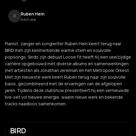
Ruben Hein
R
dutch pop
Pianist, zanger en songwriter Ruben Hein keert terug naar
BIRD met zijn kenmerkende warme stem en soulvolle
popsongs. Sinds zijn debuut Loose Fit heeft hij een veelzijdige
carrière opgebouwd met diverse albums en samenwerkingen
met artiesten als Jonathan Jeremiah en het Metropole Orkest.
Met zijn nieuwste werk keert Ruben terug naar zijn soulvolle
basis, gecombineerd met de ervaringen van de afgelopen
jaren. Tijdens deze clubshow presenteert hij een vernieuwde
live-set vol nieuwe energie, waarin nieuw werk en bekende
tracks naadloos samenkomen.
BIRD