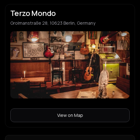
Terzo Mondo
Grolmanstraße 28, 10623 Berlin, Germany
View on Map