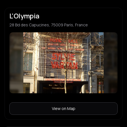
L'Olympia
28 Bd des Capucines, 75009 Paris, France
View on Map