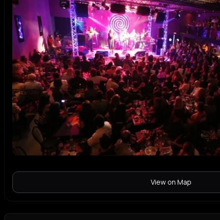
View on Map