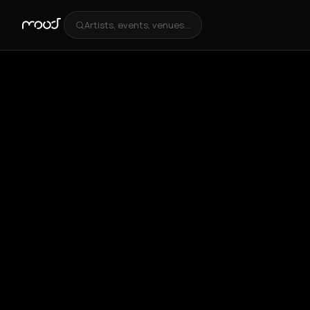
Artists, events, venues...