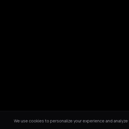
We use cookies to personalize your experience and analyze tr