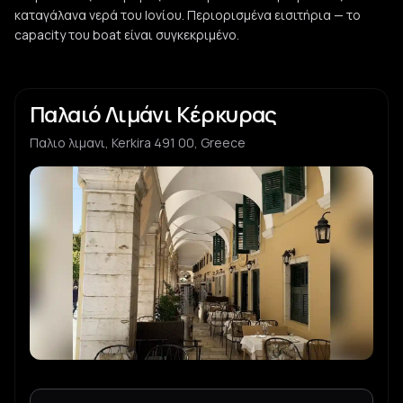
καταγάλανα νερά του Ιονίου. Περιορισμένα εισιτήρια — το
capacity του boat είναι συγκεκριμένο.
Παλαιό Λιμάνι Κέρκυρας
Παλιο λιμανι, Kerkira 491 00, Greece