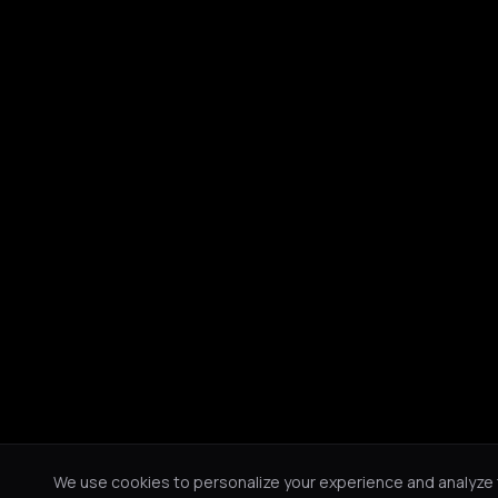
We use cookies to personalize your experience and analyze tr