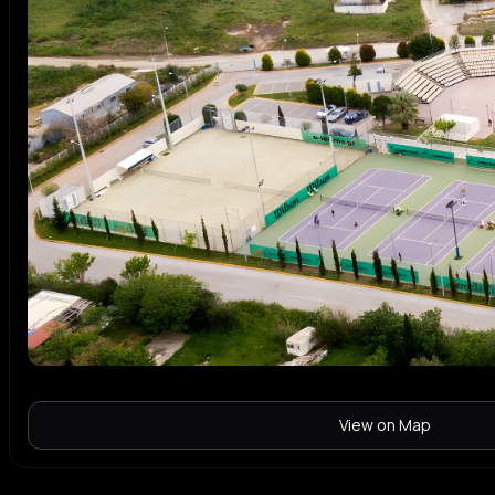
View on Map