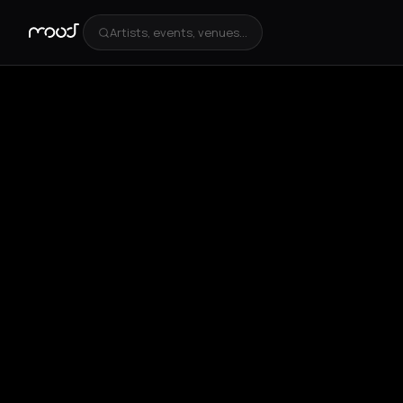
Artists, events, venues...