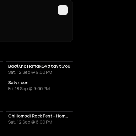
Βασίλης Παπακωνσταντίνου
Sat, 12 Sep @ 9:00 PM
Satyricon
Fri, 18 Sep @ 9:00 PM
Chiliomodi Rock Fest - Hometown Madness
Sat, 12 Sep @ 6:00 PM