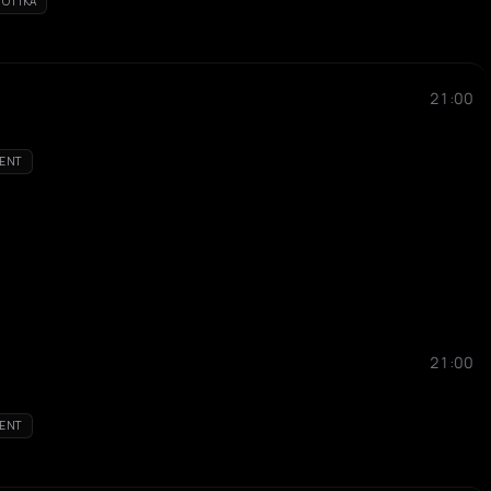
IOTIKA
21:00
ENT
21:00
ENT