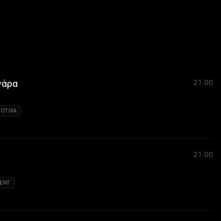
νάρα
21:00
IOTIKA
21:00
ENT