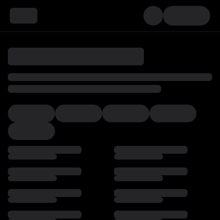
Loading…